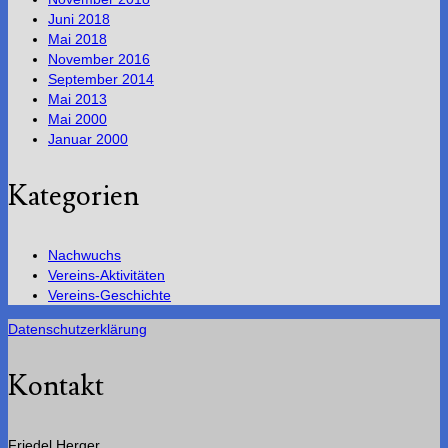
Juni 2018
Mai 2018
November 2016
September 2014
Mai 2013
Mai 2000
Januar 2000
Kategorien
Nachwuchs
Vereins-Aktivitäten
Vereins-Geschichte
Datenschutzerklärung
Kontakt
Friedel Herger