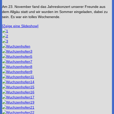
Am 23. November fand das Jahreskonzert unserer Freunde aus
dem Allgäu statt und wir wurden im Sommer eingeladen, dabei zu
sein. Es war ein tolles Wochenende.
[Zeige eine Slideshow]