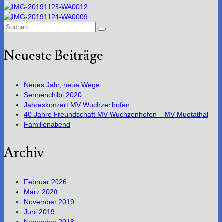
Suchen
nach:
Neueste Beiträge
Neues Jahr, neue Wege
Sennenchilbi 2020
Jahreskonzert MV Wuchzenhofen
40 Jahre Freundschaft MV Wuchzenhofen – MV Muotathal
Familienabend
Archiv
Februar 2026
März 2020
November 2019
Juni 2019
November 2018