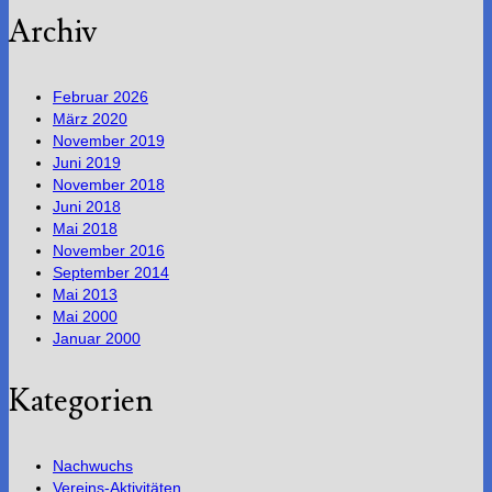
Archiv
Februar 2026
März 2020
November 2019
Juni 2019
November 2018
Juni 2018
Mai 2018
November 2016
September 2014
Mai 2013
Mai 2000
Januar 2000
Kategorien
Nachwuchs
Vereins-Aktivitäten